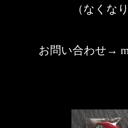
（なくな
お問い合わせ→
ma