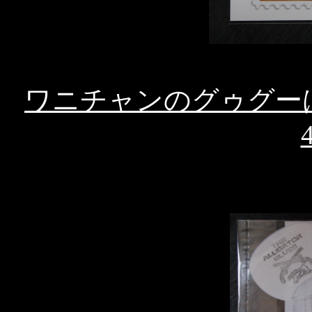
ワニチャンのグゥグ