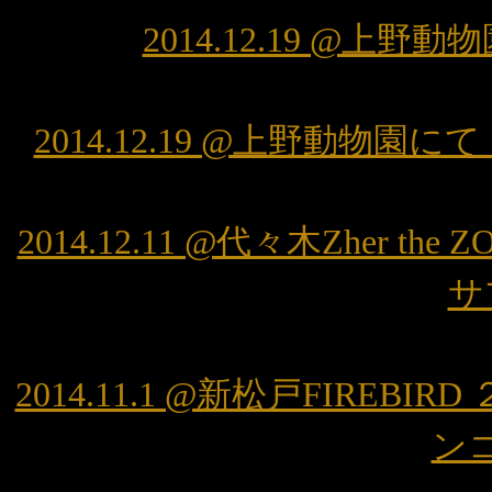
2014.12.19 @
2014.12.19 @上野動
2014.12.11 @代々木Zher
サ
2014.11.1 @新松戸FIREBI
ン