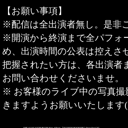
【お願い事項】
※配信は全出演者無し。是非
※開演から終演まで全パフォ
め、出演時間の公表は控えさ
把握されたい方は、各出演者
お問い合わせくださいませ。
※ お客様のライブ中の写真
きますようお願いいたします(