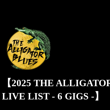
【2025 THE ALLIGATOR
LIVE LIST - 6 GIGS -】