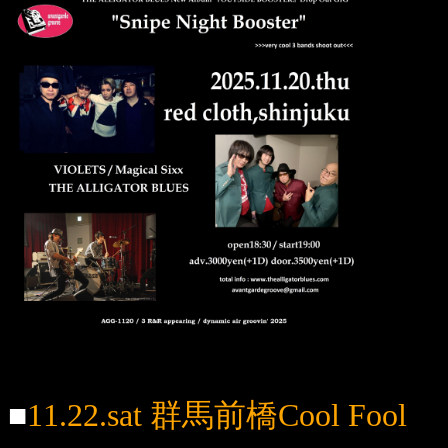
■
11.22.sat 群馬前橋Cool Fool