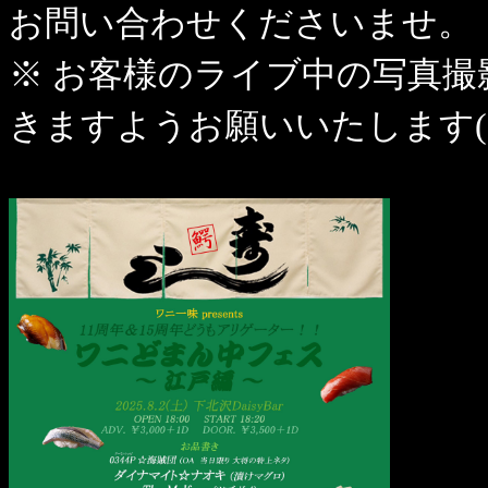
お問い合わせくださいませ。
※ お客様のライブ中の写真
きますようお願いいたします(