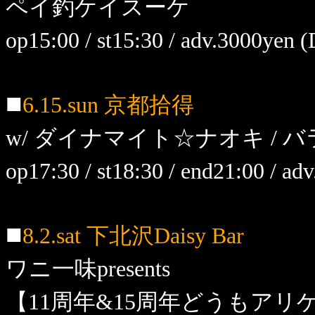
ペイ釣ケイスーケ
op15:00 / st15:30 / adv.3000yen
■
6.15.sun 京都拾得
w/ ダイナマイト☆ナオキ / 
op17:30 / st18:30 / end21:00 / 
■
8.2.sat 下北沢Daisy Bar
ワニ一味presents
【11周年&15周年どうもアリ