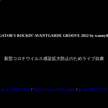
TOR'S ROCKIN' AVANTGARDE GROOVE 2022 by wann
新型コロナウイルス感染拡大防止のためライブ自粛
←
go to 2021 LIST
/
back to top of this page
/
go to 2023 LIST